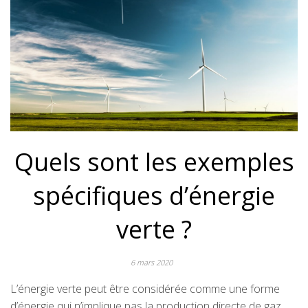
Quels sont les exemples
spécifiques d’énergie
verte ?
6 mars 2020
L’énergie verte peut être considérée comme une forme
d’énergie qui n’implique pas la production directe de gaz,