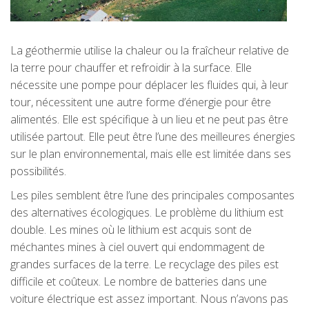
La géothermie utilise la chaleur ou la fraîcheur relative de
la terre pour chauffer et refroidir à la surface. Elle
nécessite une pompe pour déplacer les fluides qui, à leur
tour, nécessitent une autre forme d’énergie pour être
alimentés. Elle est spécifique à un lieu et ne peut pas être
utilisée partout. Elle peut être l’une des meilleures énergies
sur le plan environnemental, mais elle est limitée dans ses
possibilités.
Les piles semblent être l’une des principales composantes
des alternatives écologiques. Le problème du lithium est
double. Les mines où le lithium est acquis sont de
méchantes mines à ciel ouvert qui endommagent de
grandes surfaces de la terre. Le recyclage des piles est
difficile et coûteux. Le nombre de batteries dans une
voiture électrique est assez important. Nous n’avons pas