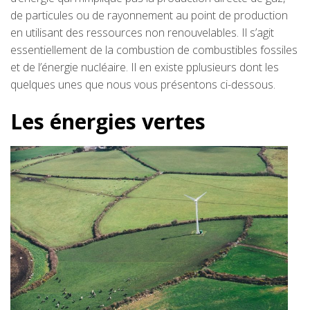
de particules ou de rayonnement au point de production
en utilisant des ressources non renouvelables. Il s’agit
essentiellement de la combustion de combustibles fossiles
et de l’énergie nucléaire. Il en existe pplusieurs dont les
quelques unes que nous vous présentons ci-dessous.
Les énergies vertes