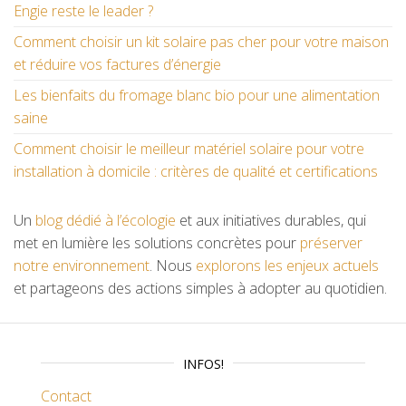
Engie reste le leader ?
Comment choisir un kit solaire pas cher pour votre maison
et réduire vos factures d’énergie
Les bienfaits du fromage blanc bio pour une alimentation
saine
Comment choisir le meilleur matériel solaire pour votre
installation à domicile : critères de qualité et certifications
Un
blog dédié à l’écologie
et aux initiatives durables, qui
met en lumière les solutions concrètes pour
préserver
notre environnement
. Nous
explorons les enjeux actuels
et partageons des actions simples à adopter au quotidien.
INFOS!
Contact