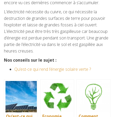
encore vu ces dernières commencer à s’accumuler.
L’électricité nécessite du cuivre, ce qui nécessite la
destruction de grandes surfaces de terre pour pouvoir
l’exploiter et laisse de grandes fosses à ciel ouvert.
L’électricité peut être très très gaspilleuse car beaucoup
d’énergie est perdue pendant son transport. Une grande
partie de l’électricité va dans le sol et est gaspillée aux
heures creuses.
Nos conseils sur le sujet :
Qu’est-ce qui rend l’énergie solaire verte ?
Qu’est-ce qui
Economie
Comment