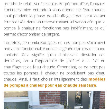
prendre le relais si nécessaire. En période d’été, l’appareil
continuera bien entendu à vous donner de l’eau chaude,
sauf pendant la phase de chauffage. L’eau peut autant
être stockée dans un réservoir avant utilisation afin que la
pompe à chaleur ne fonctionne pas indéfiniment, ce qui
permet d’économiser de l’argent.
Toutefois, de nombreux types de ces pompes s’octroient
une autre fonctionnalité qui est la génération d’eau chaude
sanitaire. Cela signifie qu’en choisissant d’installer ces
dernières, on a l’opportunité de profiter à la fois du
chauffage et de l’eau chaude. Cependant, ce ne sont pas
toutes les pompes à chaleur ne produisent pas d’eau
chaude. Ainsi, il faut choisir intelligemment des
modèles
de pompes à chaleur pour eau chaude sanitaire
.