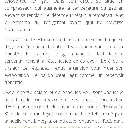
caloporteur en gaz. Dans son circuit se situe un
compresseur, qui augmente la température du gaz en
élevant sa tension. Le détendeur réduit la température et
la pression du réfrigérant avant qu’il ne traverse
l’évaporateur.
Le gaz chauffé est contenu dans un tube serpentin qui se
dirige vers l’intérieur du ballon d’eau chaude sanitaire et lui
transfère les calories. Le gaz chaud circulant dans le
serpentin revient à l’état liquide après avoir libéré de la
chaleur. Le régulateur réduit la tension pour initier son
évaporation. Le ballon d’eau agit comme un réservoir
d’énergie.
Avec l’énergie solaire et éolienne, les PAC sont une issue
pour la réduction des coûts énergétiques. La production
d’ECS, plus un coffret électrique, correspond à 15% voire
30% de ce qu’un foyer consommant de l’électricité paie
annuellement. L’intégration de cette fonction sur l’ECS dans