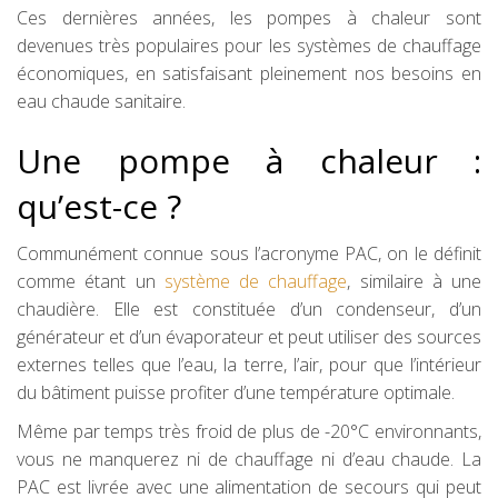
Ces dernières années, les pompes à chaleur sont
devenues très populaires pour les systèmes de chauffage
économiques, en satisfaisant pleinement nos besoins en
eau chaude sanitaire.
Une pompe à chaleur :
qu’est-ce ?
Communément connue sous l’acronyme PAC, on le définit
comme étant un
système de chauffage
, similaire à une
chaudière. Elle est constituée d’un condenseur, d’un
générateur et d’un évaporateur et peut utiliser des sources
externes telles que l’eau, la terre, l’air, pour que l’intérieur
du bâtiment puisse profiter d’une température optimale.
Même par temps très froid de plus de -20°C environnants,
vous ne manquerez ni de chauffage ni d’eau chaude. La
PAC est livrée avec une alimentation de secours qui peut