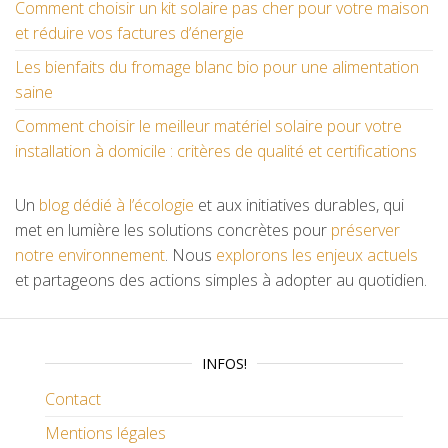
Comment choisir un kit solaire pas cher pour votre maison
et réduire vos factures d’énergie
Les bienfaits du fromage blanc bio pour une alimentation
saine
Comment choisir le meilleur matériel solaire pour votre
installation à domicile : critères de qualité et certifications
Un
blog dédié à l’écologie
et aux initiatives durables, qui
met en lumière les solutions concrètes pour
préserver
notre environnement
. Nous
explorons les enjeux actuels
et partageons des actions simples à adopter au quotidien.
INFOS!
Contact
Mentions légales