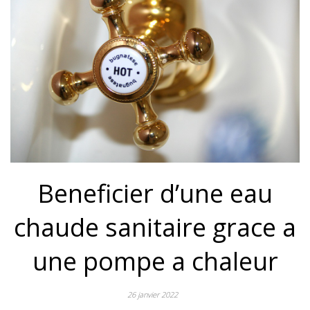
Beneficier d’une eau
chaude sanitaire grace a
une pompe a chaleur
26 janvier 2022