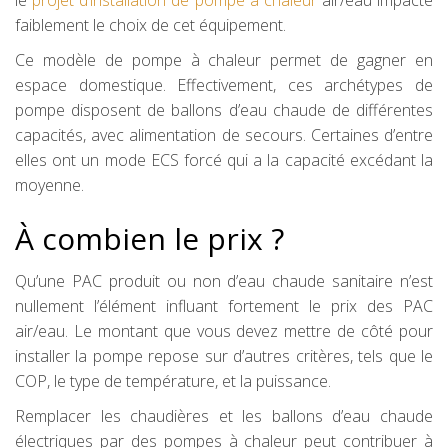
le
projet d’installation de pompe à chaleur
air/eau impacte
faiblement le choix de cet équipement.
Ce modèle de pompe à chaleur permet de gagner en
espace domestique. Effectivement, ces archétypes de
pompe disposent de ballons d’eau chaude de différentes
capacités, avec alimentation de secours. Certaines d’entre
elles ont un mode ECS forcé qui a la capacité excédant la
moyenne.
À combien le prix ?
Qu’une PAC produit ou non d’eau chaude sanitaire n’est
nullement l’élément influant fortement le prix des PAC
air/eau. Le montant que vous devez mettre de côté pour
installer la pompe repose sur d’autres critères, tels que le
COP, le type de température, et la puissance.
Remplacer les chaudières et les ballons d’eau chaude
électriques par des pompes à chaleur peut contribuer à