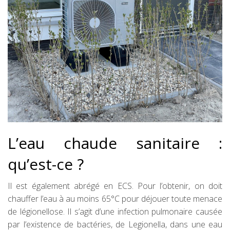
L’eau chaude sanitaire :
qu’est-ce ?
Il est également abrégé en ECS. Pour l’obtenir, on doit
chauffer l’eau à au moins 65°C pour déjouer toute menace
de légionellose. Il s’agit d’une infection pulmonaire causée
par l’existence de bactéries, de Legionella, dans une eau