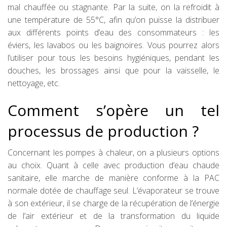
mal chauffée ou stagnante. Par la suite, on la refroidit à
une température de 55°C, afin qu’on puisse la distribuer
aux différents points d’eau des consommateurs : les
éviers, les lavabos ou les baignoires. Vous pourrez alors
l’utiliser pour tous les besoins hygiéniques, pendant les
douches, les brossages ainsi que pour la vaisselle, le
nettoyage, etc.
Comment s’opère un tel
processus de production ?
Concernant les pompes à chaleur, on a plusieurs options
au choix. Quant à celle avec production d’eau chaude
sanitaire, elle marche de manière conforme à la PAC
normale dotée de chauffage seul. L’évaporateur se trouve
à son extérieur, il se charge de la récupération de l’énergie
de l’air extérieur et de la transformation du liquide