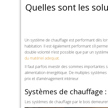
Quelles sont les sol
Un système de chauffage est performant dès lor
habitation. Il est également performant s’il perm
double volonté n’est possible que par un système 
du matériel adequat
.
Il faut parfois investir des sommes importantes
alimentation énergétique. De multiples systèmes 
prix et d’aménagement intérieur.
Systèmes de chauffage :
Les systèmes de chauffage par le bois demeuren