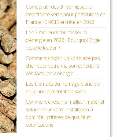
Comparatif des 3 fournisseurs
d’électricité verte pour particuliers en
France : ENGIE en tête en 2026
Les 7 meilleurs fournisseurs
d’énergie en 2026 : Pourquoi Engie
reste le leader ?
Comment choisir un kit solaire pas
cher pour votre maison et réduire
vos factures d’énergie
Les bienfaits du fromage blanc bio
pour une alimentation saine
Comment choisir le meilleur matériel
solaire pour votre installation à
domicile : critères de qualité et
certifications