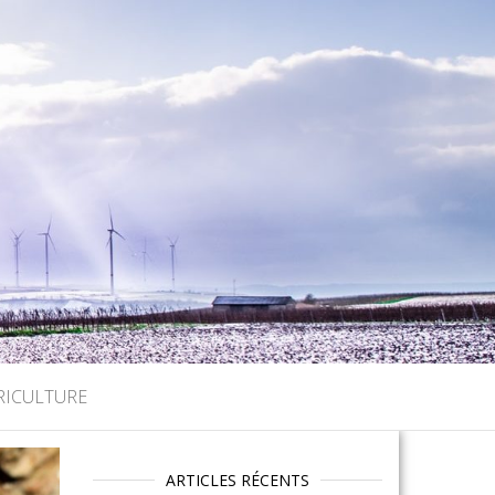
RICULTURE
ARTICLES RÉCENTS