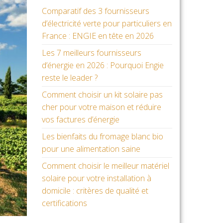
Comparatif des 3 fournisseurs
d’électricité verte pour particuliers en
France : ENGIE en tête en 2026
Les 7 meilleurs fournisseurs
d’énergie en 2026 : Pourquoi Engie
reste le leader ?
Comment choisir un kit solaire pas
cher pour votre maison et réduire
vos factures d’énergie
Les bienfaits du fromage blanc bio
pour une alimentation saine
Comment choisir le meilleur matériel
solaire pour votre installation à
domicile : critères de qualité et
certifications