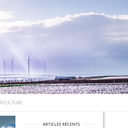
RICULTURE
ARTICLES RÉCENTS