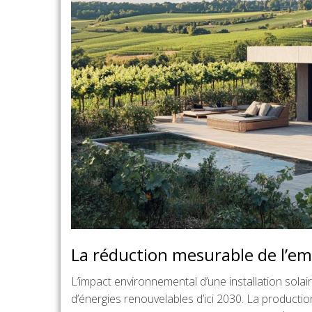
La réduction mesurable de l’em
L’impact environnemental d’une installation solair
d’énergies renouvelables d’ici 2030. La production